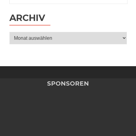
ARCHIV
Archiv
SPONSOREN