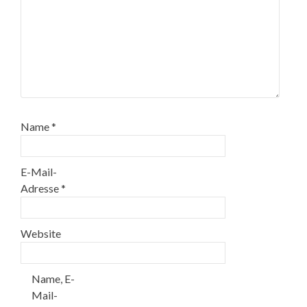
Name
*
E-Mail-
Adresse
*
Website
Name, E-
Mail-