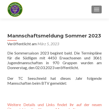
SCHALT
Mannschaftsmeldung Sommer 2023
Veröffentlicht am
März 5, 2023
Die Sommersaison 2023 beginnt bald. Die Terminpläne
für die Südligen mit 4450 Erwachsenen und 3061
Jugendmannschaften in 970 Gruppen wurden am
Donnerstag, den 02.03.2023 veröffentlicht.
Der TC Seeschneid hat dieses Jahr folgende
Mannschaften beim BTV gemeldet:
Weitere Details und Links findet ihr auf der neuen