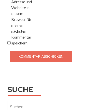
Adresse und
Website in
diesem
Browser für
meinen
nächsten
Kommentar
speichern.
SUCHE
Suchen
nach: