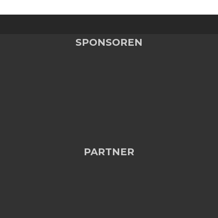
SPONSOREN
PARTNER