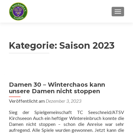
SCHALT
Kategorie:
Saison 2023
Beitragsnavigation
Damen 30 – Winterchaos kann
unsere Damen nicht stoppen
Veröffentlicht am
Dezember 3, 2023
Sieg der Spielgemeinschaft TC Seeschneid/ATSV
Kirchseeon Auch ein heftiger Wintereinbruch konnte die
Damen nicht stoppen – schon die Anreise war sehr
aufregend. Alle Spiele wurden gewonnen. Jetzt kann die