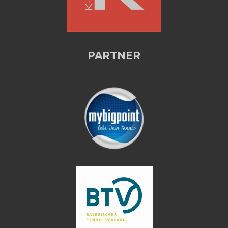
PARTNER