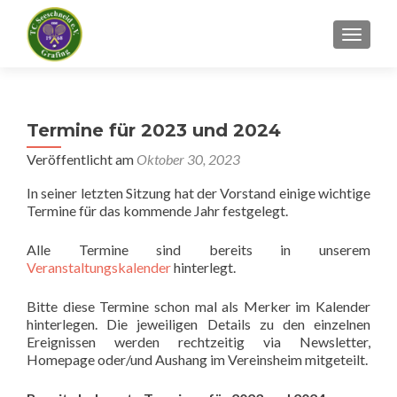
SCHALT
Termine für 2023 und 2024
Veröffentlicht am
Oktober 30, 2023
In seiner letzten Sitzung hat der Vorstand einige wichtige
Termine für das kommende Jahr festgelegt.
Alle Termine sind bereits in unserem
Veranstaltungskalender
hinterlegt.
Bitte diese Termine schon mal als Merker im Kalender
hinterlegen. Die jeweiligen Details zu den einzelnen
Ereignissen werden rechtzeitig via Newsletter,
Homepage oder/und Aushang im Vereinsheim mitgeteilt.