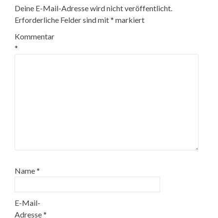
Deine E-Mail-Adresse wird nicht veröffentlicht.
Erforderliche Felder sind mit
*
markiert
Kommentar
*
Name
*
E-Mail-
Adresse
*