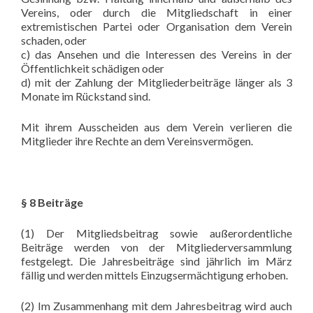
Vereins, oder durch die Mitgliedschaft in einer
extremistischen Partei oder Organisation dem Verein
schaden, oder
c) das Ansehen und die Interessen des Vereins in der
Öffentlichkeit schädigen oder
d) mit der Zahlung der Mitgliederbeiträge länger als 3
Monate im Rückstand sind.
Mit ihrem Ausscheiden aus dem Verein verlieren die
Mitglieder ihre Rechte an dem Vereinsvermögen.
§ 8 Beiträge
(1) Der Mitgliedsbeitrag sowie außerordentliche
Beiträge werden von der Mitgliederversammlung
festgelegt. Die Jahresbeiträge sind jährlich im März
fällig und werden mittels Einzugsermächtigung erhoben.
(2) Im Zusammenhang mit dem Jahresbeitrag wird auch