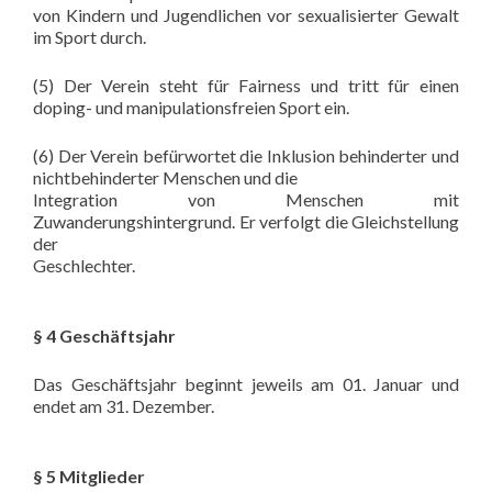
von Kindern und Jugendlichen vor sexualisierter Gewalt
im Sport durch.
(5) Der Verein steht für Fairness und tritt für einen
doping- und manipulationsfreien Sport ein.
(6) Der Verein befürwortet die Inklusion behinderter und
nichtbehinderter Menschen und die
Integration von Menschen mit
Zuwanderungshintergrund. Er verfolgt die Gleichstellung
der
Geschlechter.
§ 4 Geschäftsjahr
Das Geschäftsjahr beginnt jeweils am 01. Januar und
endet am 31. Dezember.
§ 5 Mitglieder