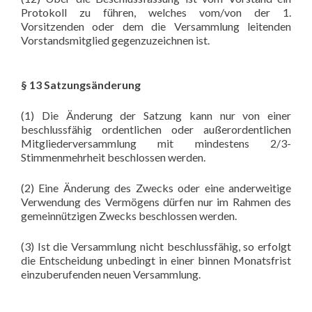
Protokoll zu führen, welches vom/von der 1.
Vorsitzenden oder dem die Versammlung leitenden
Vorstandsmitglied gegenzuzeichnen ist.
§ 13 Satzungsänderung
(1) Die Änderung der Satzung kann nur von einer
beschlussfähig ordentlichen oder außerordentlichen
Mitgliederversammlung mit mindestens 2/3-
Stimmenmehrheit beschlossen werden.
(2) Eine Änderung des Zwecks oder eine anderweitige
Verwendung des Vermögens dürfen nur im Rahmen des
gemeinnützigen Zwecks beschlossen werden.
(3) Ist die Versammlung nicht beschlussfähig, so erfolgt
die Entscheidung unbedingt in einer binnen Monatsfrist
einzuberufenden neuen Versammlung.