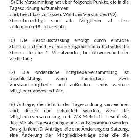
(5) Die Versammlung hat über folgende Punkte, die in die
Tagesordnung aufzunehmen
sind, Beschluss zu fassen: Wahl des Vorstandes (§9)
Stimmberechtigt sind alle Mitglieder ab dem
vollendeten 18. Lebensjahr.
(6) Die Beschlussfassung erfolgt durch einfache
Stimmenmehrheit. Bei Stimmengleichheit entscheidet die
Stimme des/der 1. Vorsitzenden, bei Abwesenheit der
Vertretung.
(7) Die ordentliche Mitgliederversammlung ist
beschlussfähig, wenn mindestens zwei
Vorstandsmitglieder und außerdem sechs weitere
Mitglieder anwesend sind.
(8) Anträge, die nicht in der Tagesordnung verzeichnet
sind, dürfen nur behandelt werden, wenn die
Mitgliederversammlung mit 2/3-Mehrheit beschließt,
dass sie als Tagesordnungspunkt aufgenommen werden.
Das gilt nicht für Anträge, die eine Änderung der Satzung,
eine Änderung der Mitgliedsbeiträge oder die die