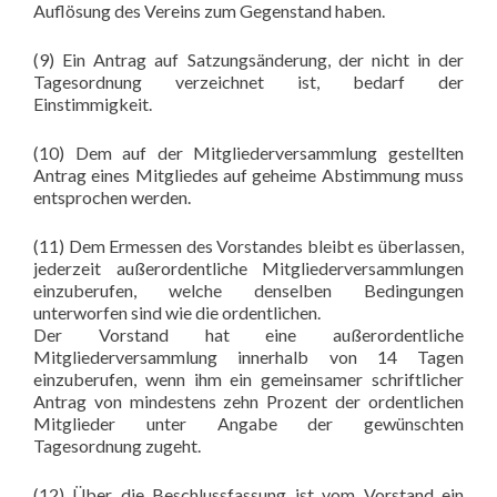
Auflösung des Vereins zum Gegenstand haben.
(9) Ein Antrag auf Satzungsänderung, der nicht in der
Tagesordnung verzeichnet ist, bedarf der
Einstimmigkeit.
(10) Dem auf der Mitgliederversammlung gestellten
Antrag eines Mitgliedes auf geheime Abstimmung muss
entsprochen werden.
(11) Dem Ermessen des Vorstandes bleibt es überlassen,
jederzeit außerordentliche Mitgliederversammlungen
einzuberufen, welche denselben Bedingungen
unterworfen sind wie die ordentlichen.
Der Vorstand hat eine außerordentliche
Mitgliederversammlung innerhalb von 14 Tagen
einzuberufen, wenn ihm ein gemeinsamer schriftlicher
Antrag von mindestens zehn Prozent der ordentlichen
Mitglieder unter Angabe der gewünschten
Tagesordnung zugeht.
(12) Über die Beschlussfassung ist vom Vorstand ein