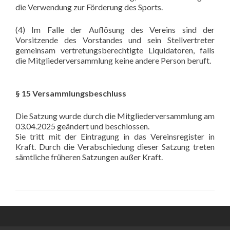
die Verwendung zur Förderung des Sports.
(4) Im Falle der Auflösung des Vereins sind der
Vorsitzende des Vorstandes und sein Stellvertreter
gemeinsam vertretungsberechtigte Liquidatoren, falls
die Mitgliederversammlung keine andere Person beruft.
§ 15 Versammlungsbeschluss
Die Satzung wurde durch die Mitgliederversammlung am
03.04.2025 geändert und beschlossen.
Sie tritt mit der Eintragung in das Vereinsregister in
Kraft. Durch die Verabschiedung dieser Satzung treten
sämtliche früheren Satzungen außer Kraft.