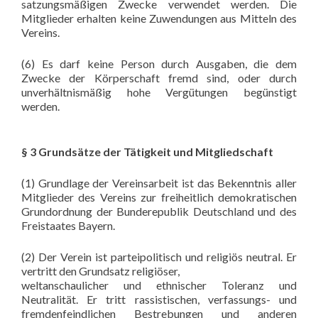
satzungsmäßigen Zwecke verwendet werden. Die
Mitglieder erhalten keine Zuwendungen aus Mitteln des
Vereins.
(6) Es darf keine Person durch Ausgaben, die dem
Zwecke der Körperschaft fremd sind, oder durch
unverhältnismäßig hohe Vergütungen begünstigt
werden.
§ 3 Grundsätze der Tätigkeit und Mitgliedschaft
(1) Grundlage der Vereinsarbeit ist das Bekenntnis aller
Mitglieder des Vereins zur freiheitlich demokratischen
Grundordnung der Bunderepublik Deutschland und des
Freistaates Bayern.
(2) Der Verein ist parteipolitisch und religiös neutral. Er
vertritt den Grundsatz religiöser,
weltanschaulicher und ethnischer Toleranz und
Neutralität. Er tritt rassistischen, verfassungs- und
fremdenfeindlichen Bestrebungen und anderen