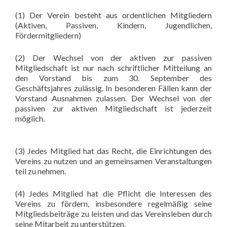
(1) Der Verein besteht aus ordentlichen Mitgliedern
(Aktiven, Passiven, Kindern, Jugendlichen,
Fördermitgliedern)
(2) Der Wechsel von der aktiven zur passiven
Mitgliedschaft ist nur nach schriftlicher Mitteilung an
den Vorstand bis zum 30. September des
Geschäftsjahres zulässig. In besonderen Fällen kann der
Vorstand Ausnahmen zulassen. Der Wechsel von der
passiven zur aktiven Mitgliedschaft ist jederzeit
möglich.
(3) Jedes Mitglied hat das Recht, die Einrichtungen des
Vereins zu nutzen und an gemeinsamen Veranstaltungen
teil zu nehmen.
(4) Jedes Mitglied hat die Pflicht die Interessen des
Vereins zu fördern, insbesondere regelmäßig seine
Mitgliedsbeiträge zu leisten und das Vereinsleben durch
seine Mitarbeit zu unterstützen.