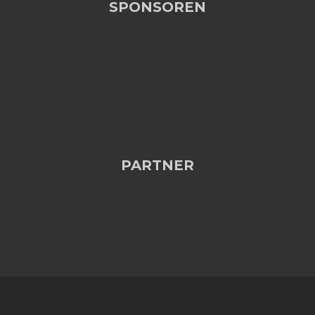
SPONSOREN
PARTNER