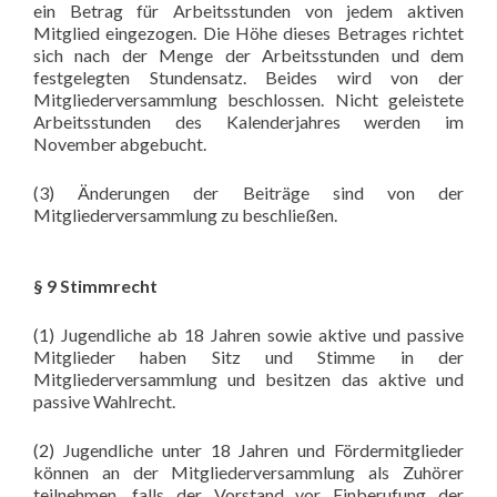
ein Betrag für Arbeitsstunden von jedem aktiven
Mitglied eingezogen. Die Höhe dieses Betrages richtet
sich nach der Menge der Arbeitsstunden und dem
festgelegten Stundensatz. Beides wird von der
Mitgliederversammlung beschlossen. Nicht geleistete
Arbeitsstunden des Kalenderjahres werden im
November abgebucht.
(3) Änderungen der Beiträge sind von der
Mitgliederversammlung zu beschließen.
§ 9 Stimmrecht
(1) Jugendliche ab 18 Jahren sowie aktive und passive
Mitglieder haben Sitz und Stimme in der
Mitgliederversammlung und besitzen das aktive und
passive Wahlrecht.
(2) Jugendliche unter 18 Jahren und Fördermitglieder
können an der Mitgliederversammlung als Zuhörer
teilnehmen, falls der Vorstand vor Einberufung der