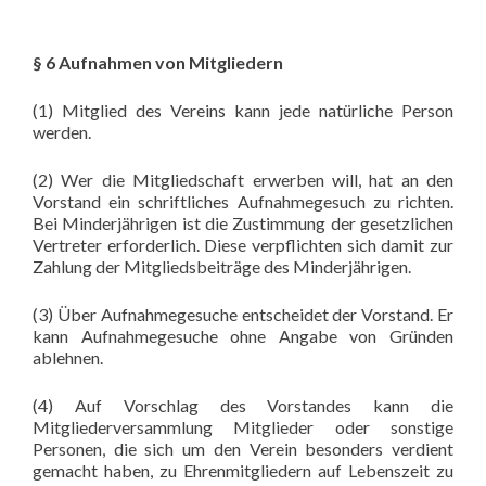
§ 6 Aufnahmen von Mitgliedern
(1) Mitglied des Vereins kann jede natürliche Person
werden.
(2) Wer die Mitgliedschaft erwerben will, hat an den
Vorstand ein schriftliches Aufnahmegesuch zu richten.
Bei Minderjährigen ist die Zustimmung der gesetzlichen
Vertreter erforderlich. Diese verpflichten sich damit zur
Zahlung der Mitgliedsbeiträge des Minderjährigen.
(3) Über Aufnahmegesuche entscheidet der Vorstand. Er
kann Aufnahmegesuche ohne Angabe von Gründen
ablehnen.
(4) Auf Vorschlag des Vorstandes kann die
Mitgliederversammlung Mitglieder oder sonstige
Personen, die sich um den Verein besonders verdient
gemacht haben, zu Ehrenmitgliedern auf Lebenszeit zu