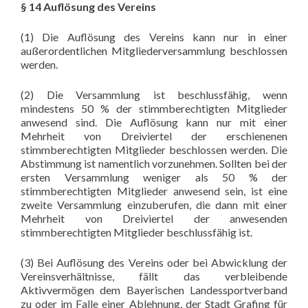
§ 14 Auflösung des Vereins
(1) Die Auflösung des Vereins kann nur in einer
außerordentlichen Mitgliederversammlung beschlossen
werden.
(2) Die Versammlung ist beschlussfähig, wenn
mindestens 50 % der stimmberechtigten Mitglieder
anwesend sind. Die Auflösung kann nur mit einer
Mehrheit von Dreiviertel der erschienenen
stimmberechtigten Mitglieder beschlossen werden. Die
Abstimmung ist namentlich vorzunehmen. Sollten bei der
ersten Versammlung weniger als 50 % der
stimmberechtigten Mitglieder anwesend sein, ist eine
zweite Versammlung einzuberufen, die dann mit einer
Mehrheit von Dreiviertel der anwesenden
stimmberechtigten Mitglieder beschlussfähig ist.
(3) Bei Auflösung des Vereins oder bei Abwicklung der
Vereinsverhältnisse, fällt das verbleibende
Aktivvermögen dem Bayerischen Landessportverband
zu oder im Falle einer Ablehnung, der Stadt Grafing für