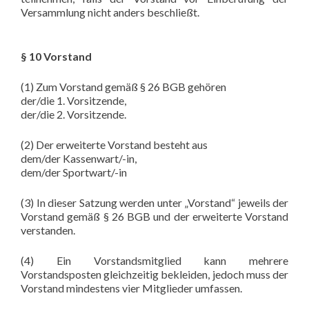
Versammlung nicht anders beschließt.
§ 10 Vorstand
(1) Zum Vorstand gemäß § 26 BGB gehören
der/die 1. Vorsitzende,
der/die 2. Vorsitzende.
(2) Der erweiterte Vorstand besteht aus
dem/der Kassenwart/-in,
dem/der Sportwart/-in
(3) In dieser Satzung werden unter „Vorstand“ jeweils der
Vorstand gemäß § 26 BGB und der erweiterte Vorstand
verstanden.
(4) Ein Vorstandsmitglied kann mehrere
Vorstandsposten gleichzeitig bekleiden, jedoch muss der
Vorstand mindestens vier Mitglieder umfassen.