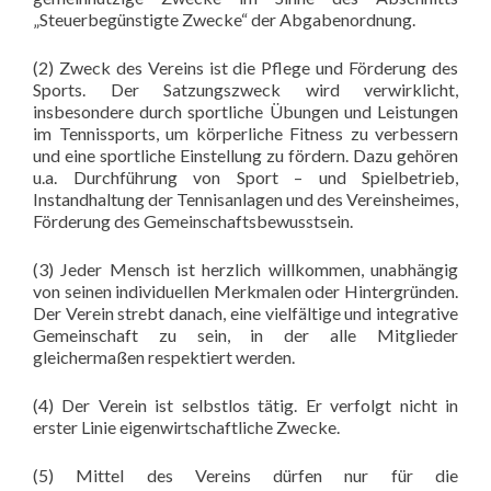
„Steuerbegünstigte Zwecke“ der Abgabenordnung.
(2) Zweck des Vereins ist die Pflege und Förderung des
Sports. Der Satzungszweck wird verwirklicht,
insbesondere durch sportliche Übungen und Leistungen
im Tennissports, um körperliche Fitness zu verbessern
und eine sportliche Einstellung zu fördern. Dazu gehören
u.a. Durchführung von Sport – und Spielbetrieb,
Instandhaltung der Tennisanlagen und des Vereinsheimes,
Förderung des Gemeinschaftsbewusstsein.
(3) Jeder Mensch ist herzlich willkommen, unabhängig
von seinen individuellen Merkmalen oder Hintergründen.
Der Verein strebt danach, eine vielfältige und integrative
Gemeinschaft zu sein, in der alle Mitglieder
gleichermaßen respektiert werden.
(4) Der Verein ist selbstlos tätig. Er verfolgt nicht in
erster Linie eigenwirtschaftliche Zwecke.
(5) Mittel des Vereins dürfen nur für die