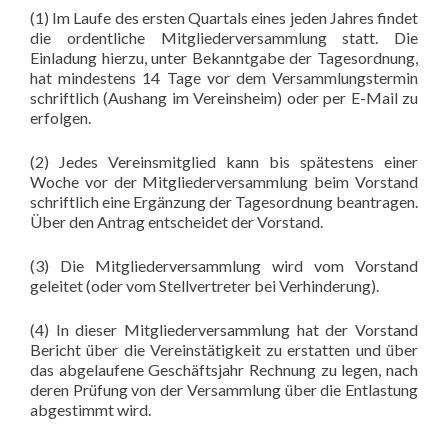
(1) Im Laufe des ersten Quartals eines jeden Jahres findet
die ordentliche Mitgliederversammlung statt. Die
Einladung hierzu, unter Bekanntgabe der Tagesordnung,
hat mindestens 14 Tage vor dem Versammlungstermin
schriftlich (Aushang im Vereinsheim) oder per E-Mail zu
erfolgen.
(2) Jedes Vereinsmitglied kann bis spätestens einer
Woche vor der Mitgliederversammlung beim Vorstand
schriftlich eine Ergänzung der Tagesordnung beantragen.
Über den Antrag entscheidet der Vorstand.
(3) Die Mitgliederversammlung wird vom Vorstand
geleitet (oder vom Stellvertreter bei Verhinderung).
(4) In dieser Mitgliederversammlung hat der Vorstand
Bericht über die Vereinstätigkeit zu erstatten und über
das abgelaufene Geschäftsjahr Rechnung zu legen, nach
deren Prüfung von der Versammlung über die Entlastung
abgestimmt wird.