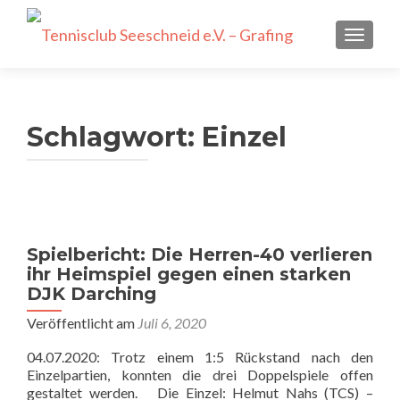
SCHALT
Schlagwort:
Einzel
Spielbericht: Die Herren-40 verlieren
ihr Heimspiel gegen einen starken
DJK Darching
Veröffentlicht am
Juli 6, 2020
04.07.2020: Trotz einem 1:5 Rückstand nach den
Einzelpartien, konnten die drei Doppelspiele offen
gestaltet werden. Die Einzel: Helmut Nahs (TCS) –