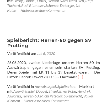
Spielbericht:
mit
Derby
,
Doppel
,
Einzel
,
Helmut Nahs
,
Nara Uch
,
Ralff
Derbysieg
Tuchard
,
Rudi Blumoser
,
Schorsch Daberger
,
Uli
der
Kaiser
Hinterlasse einen Kommentar
Herren-
40
gegen
den
TC
Topspin
Spielbericht: Herren-60 gegen SV
Prutting
Veröffentlicht am
Juli 6, 2020
26.06.2020, zweite Niederlage unserer Herren-60 im
Auswärtsspiel gegen einen sehr starken SV Prutting.
Deren Spieler mit LK 11 bis 19 besetzt waren. Die
Read
Einzel: Henryk Jaworski (TCS) – Hartmaier
[…]
more
about
Veröffentlicht in
Auswärtsspiel
,
Spielbericht
Markiert
Spielbericht:
mit
Auswärtsspiel
,
Doppel
,
Einzel
,
Ernst Pohn
,
Hendryk
Herren-
Jaworski
,
Herren-60
,
Michi Petzoldt
,
Spielbericht
,
Volker
60
Klement
Hinterlasse einen Kommentar
gegen