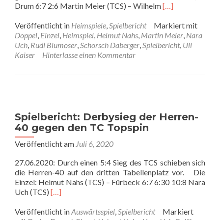
Read
Drum 6:7 2:6 Martin Meier (TCS) – Wilhelm
[…]
more
about
Veröffentlicht in
Heimspiele
,
Spielbericht
Markiert mit
Spielbericht:
Doppel
,
Einzel
,
Heimspiel
,
Helmut Nahs
,
Martin Meier
,
Nara
Die
Uch
,
Rudi Blumoser
,
Schorsch Daberger
,
Spielbericht
,
Uli
Herren-
Kaiser
Hinterlasse einen Kommentar
40
verlieren
ihr
Heimspiel
gegen
einen
Spielbericht: Derbysieg der Herren-
starken
40 gegen den TC Topspin
DJK
Darching
Veröffentlicht am
Juli 6, 2020
27.06.2020: Durch einen 5:4 Sieg des TCS schieben sich
die Herren-40 auf den dritten Tabellenplatz vor. Die
Einzel: Helmut Nahs (TCS) – Fürbeck 6:7 6:30 10:8 Nara
Read
Uch (TCS)
[…]
more
about
Veröffentlicht in
Auswärtsspiel
,
Spielbericht
Markiert