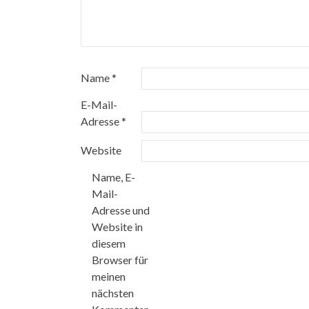
Name
*
E-Mail-
Adresse
*
Website
Name, E-
Mail-
Adresse und
Website in
diesem
Browser für
meinen
nächsten