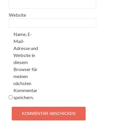
Website
Name, E-
Mail-
Adresse und
Website in
diesem
Browser für
meinen
nächsten
Kommentar
speichern.