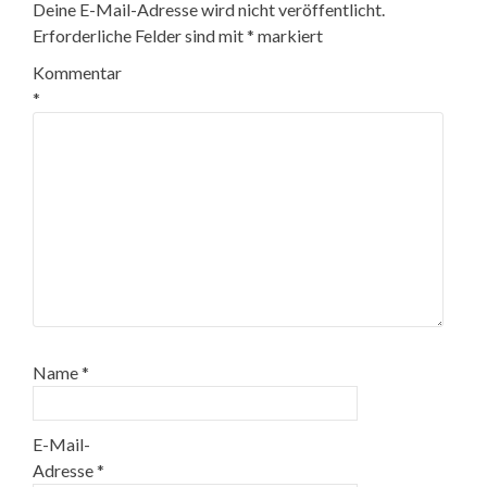
Deine E-Mail-Adresse wird nicht veröffentlicht.
Erforderliche Felder sind mit
*
markiert
Kommentar
*
Name
*
E-Mail-
Adresse
*