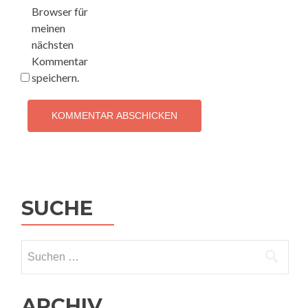
Browser für
meinen
nächsten
Kommentar
speichern.
SUCHE
Suchen
nach:
ARCHIV