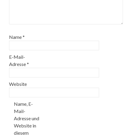
Name
*
E-Mail-
Adresse
*
Website
Name, E-
Mail-
Adresse und
Website in
diesem