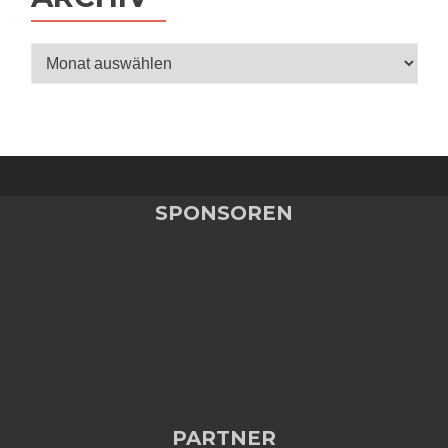
Archiv
SPONSOREN
PARTNER