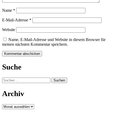
Name
*
E-Mail-Adresse
*
Website
Name, E-Mail-Adresse und Website in diesem Browser für
meinen nächsten Kommentar speichern.
Suche
Suchen
nach:
Archiv
Archiv