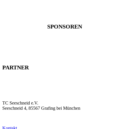
SPONSOREN
PARTNER
TC Seeschneid e.V.
Seeschneid 4, 85567 Grafing bei München
Kontakt