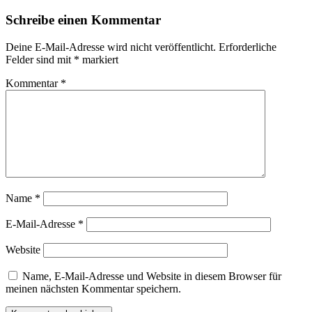
Schreibe einen Kommentar
Deine E-Mail-Adresse wird nicht veröffentlicht.
Erforderliche
Felder sind mit
*
markiert
Kommentar
*
Name
*
E-Mail-Adresse
*
Website
Name, E-Mail-Adresse und Website in diesem Browser für
meinen nächsten Kommentar speichern.