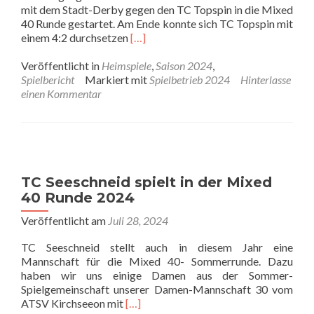
mit dem Stadt-Derby gegen den TC Topspin in die Mixed
40 Runde gestartet. Am Ende konnte sich TC Topspin mit
Read
einem 4:2 durchsetzen
[…]
more
about
Veröffentlicht in
Heimspiele
,
Saison 2024
,
Niederlage
Spielbericht
Markiert mit
Spielbetrieb 2024
Hinterlasse
im
einen Kommentar
Stadtderby
TC Seeschneid spielt in der Mixed
40 Runde 2024
Veröffentlicht am
Juli 28, 2024
TC Seeschneid stellt auch in diesem Jahr eine
Mannschaft für die Mixed 40- Sommerrunde. Dazu
haben wir uns einige Damen aus der Sommer-
Spielgemeinschaft unserer Damen-Mannschaft 30 vom
Read
ATSV Kirchseeon mit
[…]