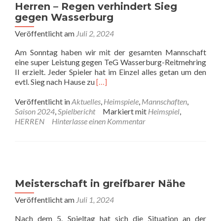
Klassenerhalt
Herren – Regen verhindert Sieg
gegen Wasserburg
Veröffentlicht am
Juli 2, 2024
Am Sonntag haben wir mit der gesamten Mannschaft
eine super Leistung gegen TeG Wasserburg-Reitmehring
II erzielt. Jeder Spieler hat im Einzel alles getan um den
Read
evtl. Sieg nach Hause zu
[…]
more
about
Veröffentlicht in
Aktuelles
,
Heimspiele
,
Mannschaften
,
Herren
Saison 2024
,
Spielbericht
Markiert mit
Heimspiel
,
–
HERREN
Hinterlasse einen Kommentar
Regen
verhindert
Sieg
gegen
Wasserburg
Meisterschaft in greifbarer Nähe
Veröffentlicht am
Juli 1, 2024
Nach dem 5. Spieltag hat sich die Situation an der