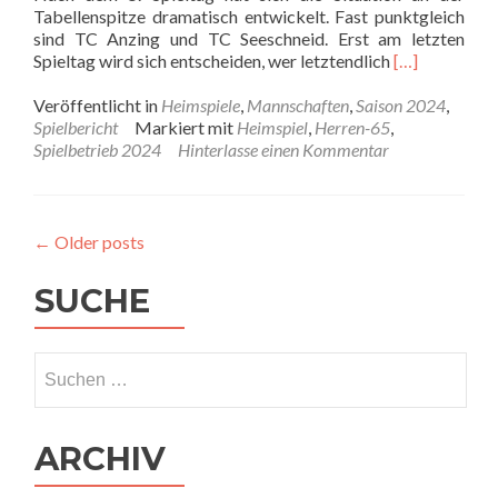
Tabellenspitze dramatisch entwickelt. Fast punktgleich
sind TC Anzing und TC Seeschneid. Erst am letzten
Read
Spieltag wird sich entscheiden, wer letztendlich
[…]
more
about
Veröffentlicht in
Heimspiele
,
Mannschaften
,
Saison 2024
,
Meisterschaf
Spielbericht
Markiert mit
Heimspiel
,
Herren-65
,
in
Spielbetrieb 2024
Hinterlasse einen Kommentar
greifbarer
Nähe
←
Older posts
SUCHE
Suchen
nach:
ARCHIV