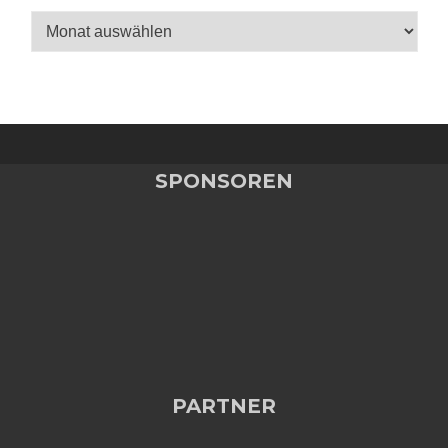
Archiv
SPONSOREN
PARTNER