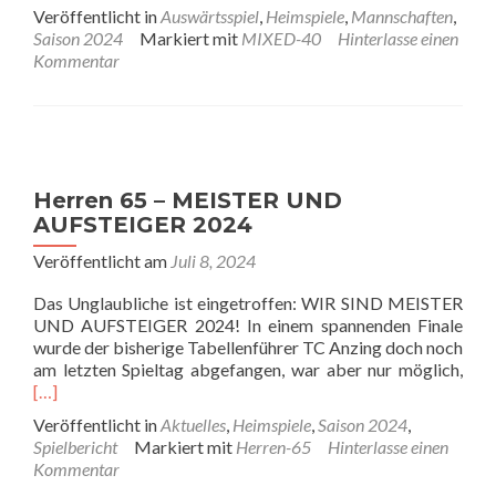
more
Veröffentlicht in
Auswärtsspiel
,
Heimspiele
,
Mannschaften
,
about
Saison 2024
Markiert mit
MIXED-40
Hinterlasse einen
TC
Kommentar
Seeschneid
spielt
in
der
Mixed
40
Herren 65 – MEISTER UND
Runde
AUFSTEIGER 2024
2024
Veröffentlicht am
Juli 8, 2024
Das Unglaubliche ist eingetroffen: WIR SIND MEISTER
UND AUFSTEIGER 2024! In einem spannenden Finale
wurde der bisherige Tabellenführer TC Anzing doch noch
Rea
am letzten Spieltag abgefangen, war aber nur möglich,
mor
[…]
abo
Veröffentlicht in
Aktuelles
,
Heimspiele
,
Saison 2024
,
Her
Spielbericht
Markiert mit
Herren-65
Hinterlasse einen
65
Kommentar
–