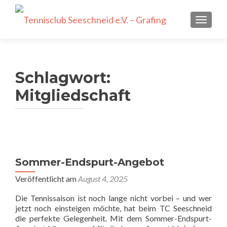
SCHALT
Schlagwort:
Mitgliedschaft
Sommer-Endspurt-Angebot
Veröffentlicht am
August 4, 2025
Die Tennissaison ist noch lange nicht vorbei – und wer
jetzt noch einsteigen möchte, hat beim TC Seeschneid
die perfekte Gelegenheit. Mit dem Sommer-Endspurt-