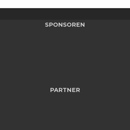
SPONSOREN
PARTNER