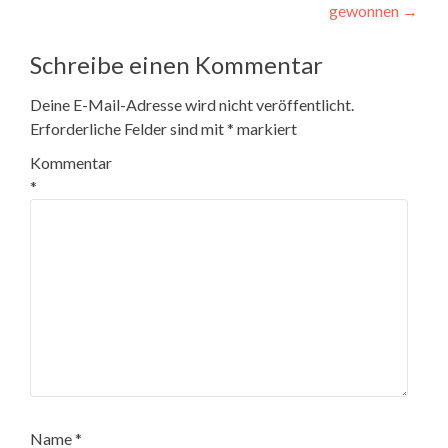
gewonnen
→
Schreibe einen Kommentar
Deine E-Mail-Adresse wird nicht veröffentlicht.
Erforderliche Felder sind mit
*
markiert
Kommentar
*
Name
*