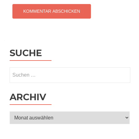
SUCHE
Suchen
nach:
ARCHIV
Archiv