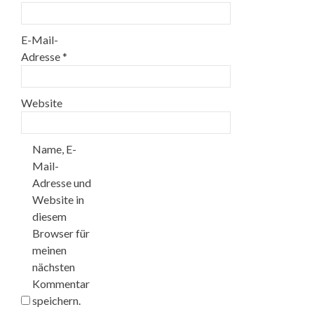
E-Mail-
Adresse
*
Website
Name, E-
Mail-
Adresse und
Website in
diesem
Browser für
meinen
nächsten
Kommentar
speichern.