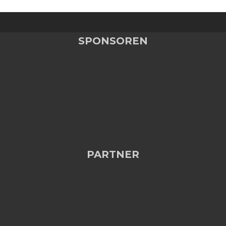
SPONSOREN
PARTNER