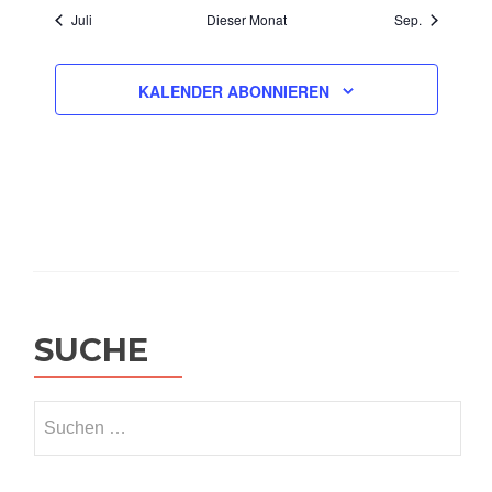
Juli
Dieser Monat
Sep.
KALENDER ABONNIEREN
SUCHE
Suchen
nach: