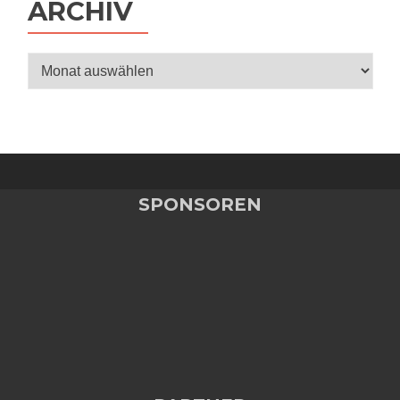
ARCHIV
Archiv
SPONSOREN