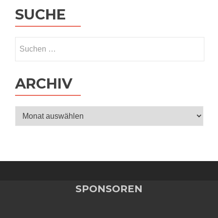
SUCHE
Suchen
nach:
ARCHIV
Archiv
SPONSOREN