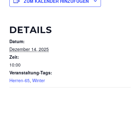
ZUM KALENDER HINZUFÜGEN
DETAILS
Datum:
Dezember 14, 2025
Zeit:
10:00
Veranstaltung-Tags:
Herren-65
,
Winter