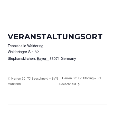
VERANSTALTUNGSORT
Tennishalle Waldering
Walderinger Str. 82
Stephanskirchen
,
Bayern
83071
Germany
Herren 50: TV Altötting – TC
Herren 65: TC Seeschneid – SVN
München
Seeschneid