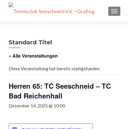
SCHALT
Standard Titel
« Alle Veranstaltungen
Diese Veranstaltung hat bereits stattgefunden.
Herren 65: TC Seeschneid – TC
Bad Reichenhall
Dezember 14, 2025 @ 10:00