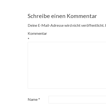
Schreibe einen Kommentar
Deine E-Mail-Adresse wird nicht veröffentlicht.
Kommentar
*
Name
*