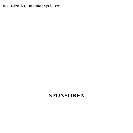
n nächsten Kommentar speichern.
SPONSOREN