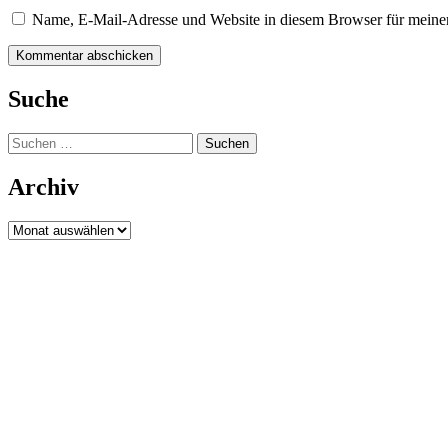
Name, E-Mail-Adresse und Website in diesem Browser für meine
Suche
Suchen
nach:
Archiv
Archiv