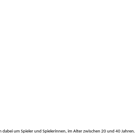
h dabei um Spieler und Spielerinnen, im Alter zwischen 20 und 40 Jahren.