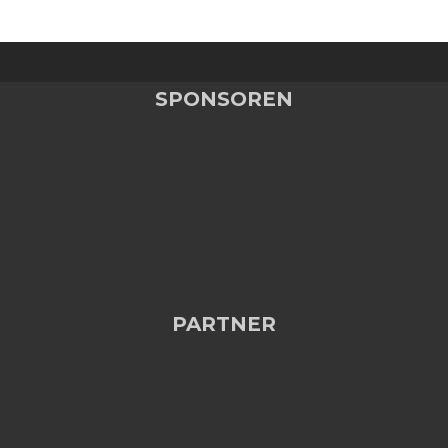
SPONSOREN
PARTNER