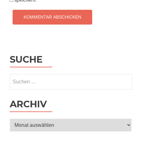
SUCHE
Suchen
nach:
ARCHIV
Archiv