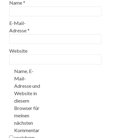
Name
*
E-Mail-
Adresse
*
Website
Name, E-
Mail-
Adresse und
Website in
diesem
Browser für
meinen
nächsten
Kommentar
speichern.