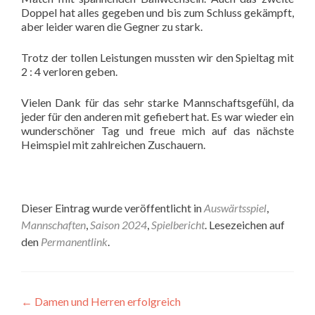
Doppel hat alles gegeben und bis zum Schluss gekämpft,
aber leider waren die Gegner zu stark.
Trotz der tollen Leistungen mussten wir den Spieltag mit
2 : 4 verloren geben.
Vielen Dank für das sehr starke Mannschaftsgefühl, da
jeder für den anderen mit gefiebert hat. Es war wieder ein
wunderschöner Tag und freue mich auf das nächste
Heimspiel mit zahlreichen Zuschauern.
Dieser Eintrag wurde veröffentlicht in
Auswärtsspiel
,
Mannschaften
,
Saison 2024
,
Spielbericht
. Lesezeichen auf
den
Permanentlink
.
Beitragsnavigation
←
Damen und Herren erfolgreich