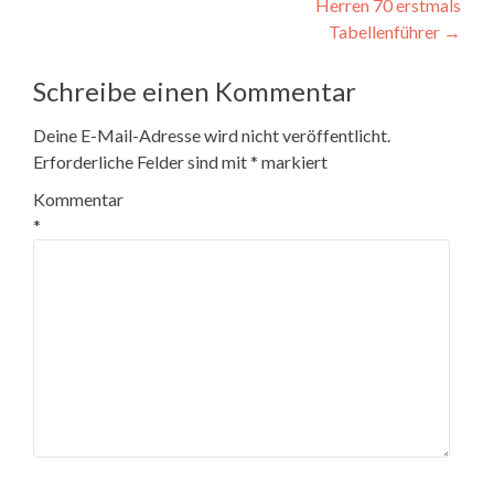
Herren 70 erstmals
Tabellenführer
→
Schreibe einen Kommentar
Deine E-Mail-Adresse wird nicht veröffentlicht.
Erforderliche Felder sind mit
*
markiert
Kommentar
*