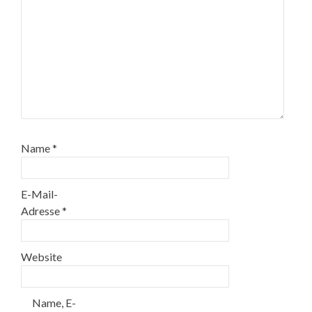
Name
*
E-Mail-
Adresse
*
Website
Name, E-