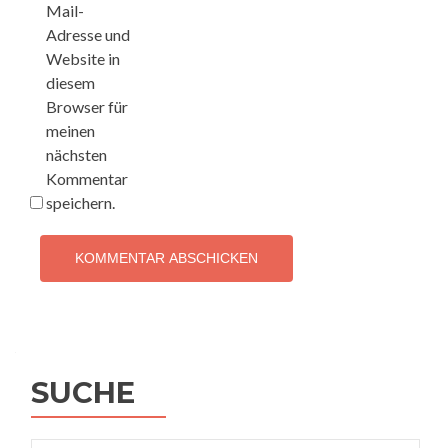
Mail-
Adresse und
Website in
diesem
Browser für
meinen
nächsten
Kommentar
speichern.
SUCHE