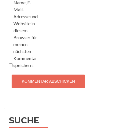
Name, E-
Mail-
Adresse und
Website in
diesem
Browser für
meinen
nächsten
Kommentar
speichern.
SUCHE