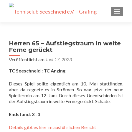
SCHALT
Herren 65 – Aufstiegstraum in weite
Ferne gerückt
Veröffentlicht am
Juni 17, 2023
TC Seeschneid : TC Anzing
Dieses Spiel sollte eigentlich am 10. Mai stattfinden,
aber da regnete es in Strömen. So war jetzt der neue
Spieltermin am 12. Juni. Durch dieses Unentschieden ist
der Aufstiegstraum in weite Ferne gerückt. Schade.
Endstand: 3 : 3
Details gibt es hier im ausführlichen Bericht