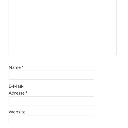
Name
*
E-Mail-
Adresse
*
Website