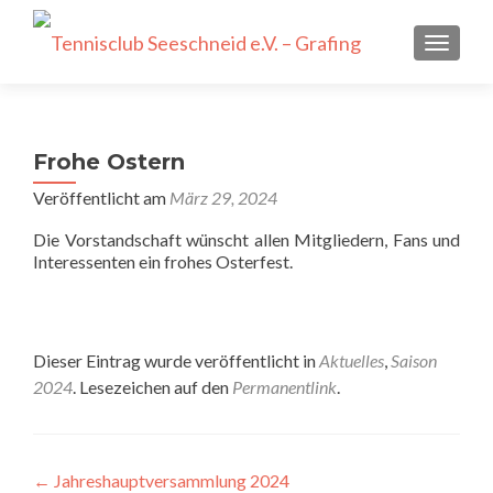
SCHALT
Frohe Ostern
Veröffentlicht am
März 29, 2024
Die Vorstandschaft wünscht allen Mitgliedern, Fans und
Interessenten ein frohes Osterfest.
Dieser Eintrag wurde veröffentlicht in
Aktuelles
,
Saison
2024
. Lesezeichen auf den
Permanentlink
.
Beitragsnavigation
←
Jahreshauptversammlung 2024