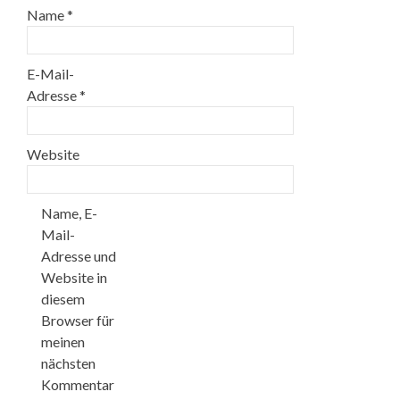
Name
*
E-Mail-
Adresse
*
Website
Name, E-
Mail-
Adresse und
Website in
diesem
Browser für
meinen
nächsten
Kommentar