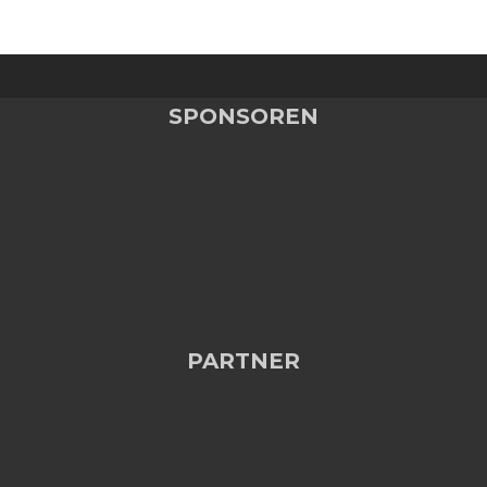
SPONSOREN
PARTNER