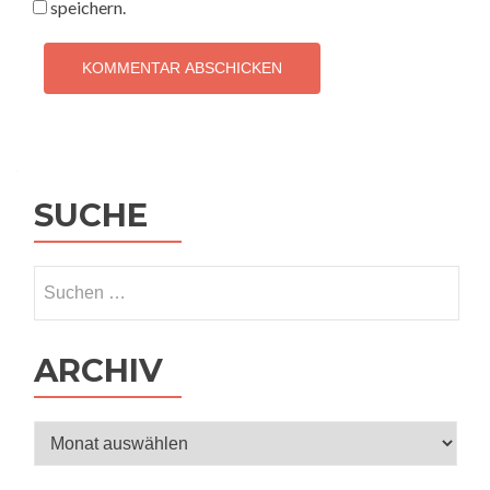
speichern.
SUCHE
Suchen
nach:
ARCHIV
Archiv