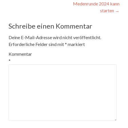
Medenrunde 2024 kann
starten
→
Schreibe einen Kommentar
Deine E-Mail-Adresse wird nicht veröffentlicht.
Erforderliche Felder sind mit
*
markiert
Kommentar
*