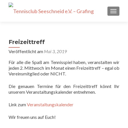
SCHALT
Freizeittreff
Veröffentlicht am
Mai 3, 2019
Für alle die Spaß am Tennisspiel haben, veranstalten wir
jeden 2. Mittwoch im Monat einen Freizeittreff – egal ob
Vereinsmitglied oder NICHT.
Die genauen Termine für den Freizeittreff könnt Ihr
unserem Veranstaltungskalender entnehmen.
Link zum
Veranstaltungskalender
Wir freuen uns auf Euch!