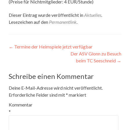
(Preise für Nichtmitglieder: 4 EUR/Stunde)
Dieser Eintrag wurde veröffentlicht in
Aktuelles
.
Lesezeichen auf den
Permanentlink
.
Beitragsnavigation
←
Termine der Heimspiele jetzt verfügbar
Der ASV Glonn zu Besuch
beim TC Seeschneid
→
Schreibe einen Kommentar
Deine E-Mail-Adresse wird nicht veröffentlicht.
Erforderliche Felder sind mit
*
markiert
Kommentar
*