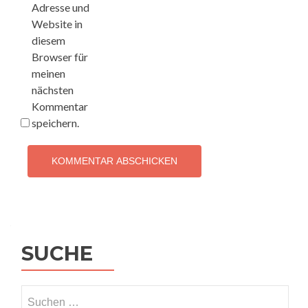
Adresse und
Website in
diesem
Browser für
meinen
nächsten
Kommentar
speichern.
SUCHE
Suchen