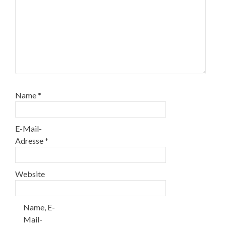
Name
*
E-Mail-
Adresse
*
Website
Name, E-
Mail-