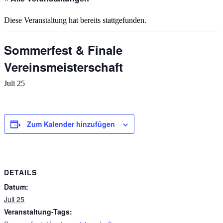
Diese Veranstaltung hat bereits stattgefunden.
Sommerfest & Finale
Vereinsmeisterschaft
Juli 25
Zum Kalender hinzufügen
DETAILS
Datum:
Juli 25
Veranstaltung-Tags: