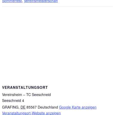
Sommerfest
,
Vereinsmeisterschaft
VERANSTALTUNGSORT
Vereinsheim – TC Seeschneid
Seeschneid 4
GRAFING
,
DE
85567
Deutschland
Google Karte anzeigen
Veranstaltungsort-Website anzeigen