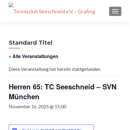
SCHALT
Standard Titel
« Alle Veranstaltungen
Diese Veranstaltung hat bereits stattgefunden.
Herren 65: TC Seeschneid – SVN
München
November 16, 2025 @ 15:00