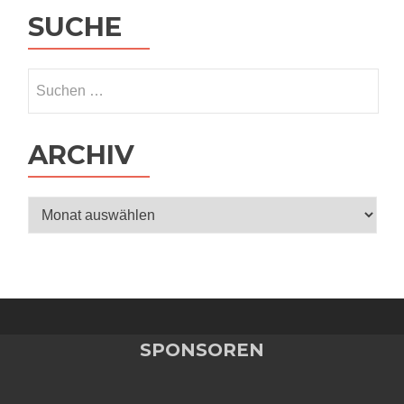
SUCHE
Suchen
nach:
ARCHIV
Archiv
SPONSOREN