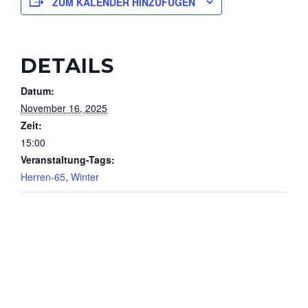
ZUM KALENDER HINZUFÜGEN
DETAILS
Datum:
November 16, 2025
Zeit:
15:00
Veranstaltung-Tags:
Herren-65
,
Winter