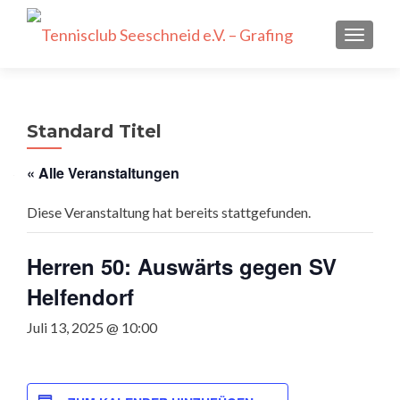
SCHALT
Standard Titel
« Alle Veranstaltungen
Diese Veranstaltung hat bereits stattgefunden.
Herren 50: Auswärts gegen SV
Helfendorf
Juli 13, 2025 @ 10:00