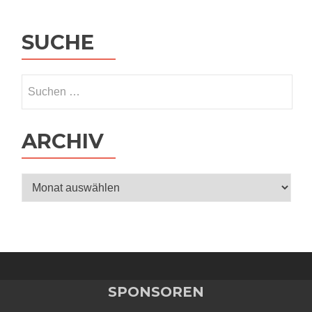
SUCHE
Suchen
nach:
ARCHIV
Archiv
SPONSOREN