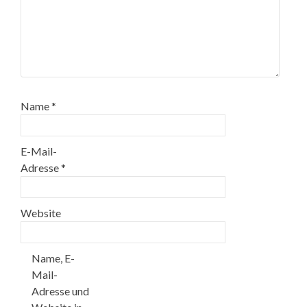
Name
*
E-Mail-
Adresse
*
Website
Name, E-
Mail-
Adresse und