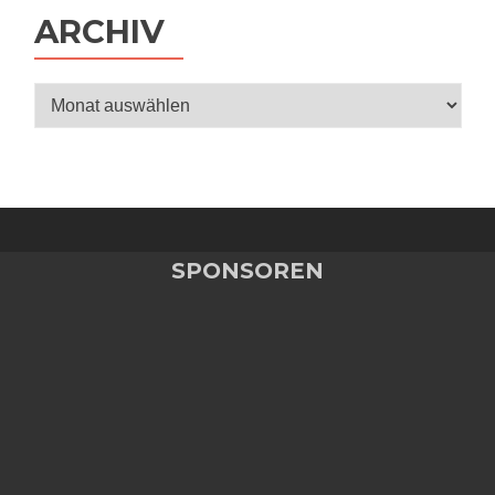
ARCHIV
Archiv
SPONSOREN