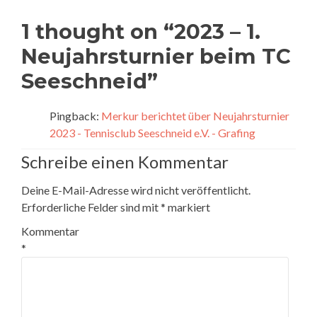
1 thought on “
2023 – 1.
Neujahrsturnier beim TC
Seeschneid
”
Pingback:
Merkur berichtet über Neujahrsturnier
2023 - Tennisclub Seeschneid e.V. - Grafing
Schreibe einen Kommentar
Deine E-Mail-Adresse wird nicht veröffentlicht.
Erforderliche Felder sind mit
*
markiert
Kommentar
*