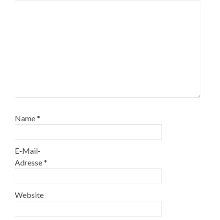
Name
*
E-Mail-
Adresse
*
Website