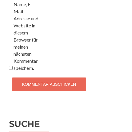
Name, E-
Mail-
Adresse und
Website in
diesem
Browser für
meinen
nächsten
Kommentar
speichern.
SUCHE