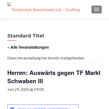
SCHALT
Standard Titel
« Alle Veranstaltungen
Diese Veranstaltung hat bereits stattgefunden.
Herren: Auswärts gegen TF Markt
Schwaben III
Juni 29, 2025 @ 09:00