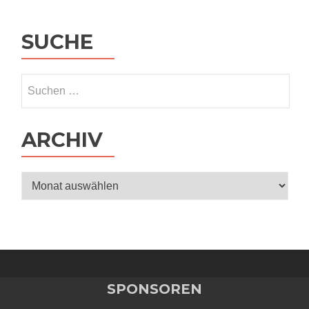
SUCHE
Suchen
nach:
ARCHIV
Archiv
SPONSOREN